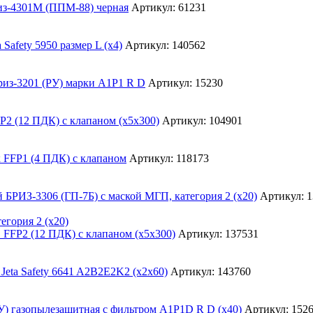
Артикул: 61231
Артикул: 140562
Артикул: 15230
Артикул: 104901
Артикул: 118173
Артикул: 
егория 2 (х20)
Артикул: 137531
Артикул: 143760
Артикул: 152