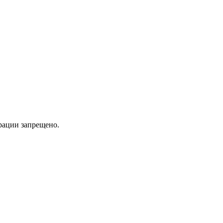
трации запрещено.