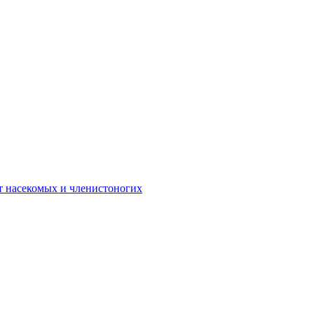
 от насекомых и членистоногих