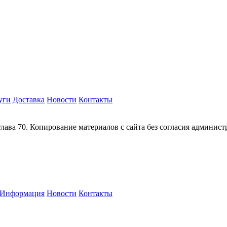
уги
Доставка
Новости
Контакты
глава 70. Копирование материалов с сайта без согласия админис
Информация
Новости
Контакты