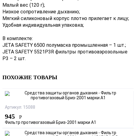
Малый вес (120 г);
Низкое сопротивление дыханию;
Мягкий силиконовый корпус плотно прилегает к лицу;
Удобная индивидуальная упаковка;
В комплекте:
JETA SAFETY 6500 полумаска промышленная – 1 шт.;
JETA SAFETY 5521P3R фильтры противоаэрозольные
P3 – 2 шт.
ПОХОЖИЕ ТОВАРЫ
Артикул: 15088
945
Р
Фильтр противогазовый Бриз-2001 марки А1