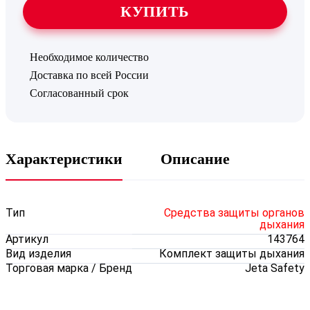
КУПИТЬ
Необходимое количество
Доставка по всей России
Согласованный срок
Характеристики
Описание
Тип
Средства защиты органов
дыхания
Артикул
143764
Вид изделия
Комплект защиты дыхания
Торговая марка / Бренд
Jeta Sаfety