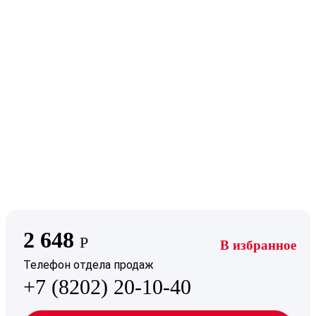
2 648
Р
В избранное
Телефон отдела продаж
+7 (8202) 20-10-40