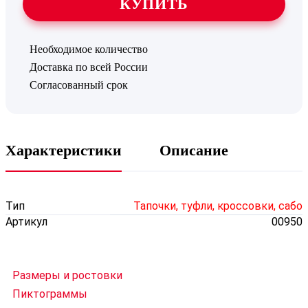
КУПИТЬ
Необходимое количество
Доставка по всей России
Согласованный срок
Характеристики
Описание
Тип
Тапочки, туфли, кроссовки, сабо
Артикул
00950
Размеры и ростовки
Пиктограммы