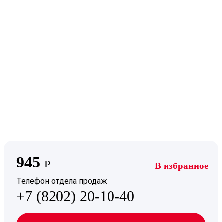
945
Р
В избранное
Телефон отдела продаж
+7 (8202) 20-10-40