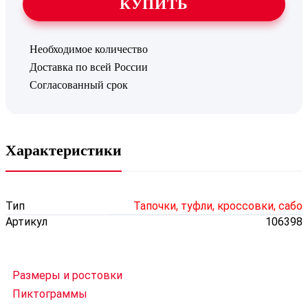
КУПИТЬ
Необходимое количество
Доставка по всей России
Согласованный срок
Характеристики
Тип
Тапочки, туфли, кроссовки, сабо
Артикул
106398
Размеры и ростовки
Пиктограммы