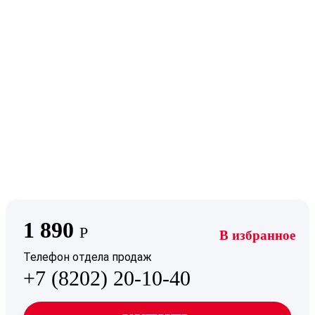
1 890
Р
В избранное
Телефон отдела продаж
+7 (8202) 20-10-40