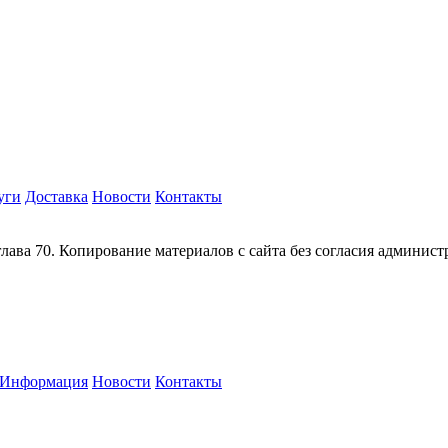
уги
Доставка
Новости
Контакты
глава 70. Копирование материалов с сайта без согласия админис
Информация
Новости
Контакты