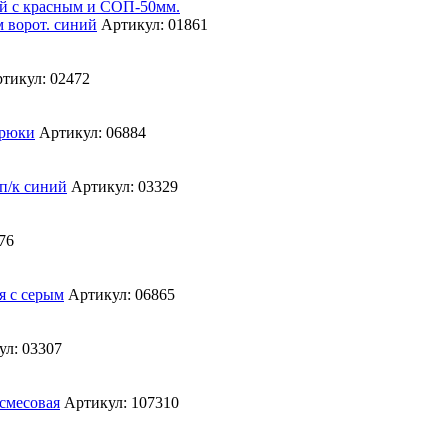
й с красным и СОП-50мм.
Артикул: 01861
тикул: 02472
Артикул: 06884
Артикул: 03329
76
Артикул: 06865
ул: 03307
Артикул: 107310