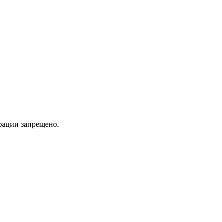
трации запрещено.