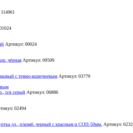
 114961
01024
Артикул: 00024
Артикул: 09509
Артикул: 03779
евым
Артикул: 06886
тикул: 02494
Артикул: 0232