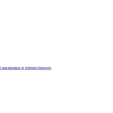
 от насекомых и членистоногих