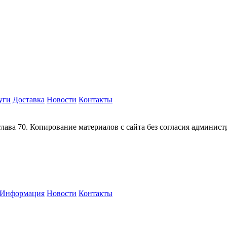
уги
Доставка
Новости
Контакты
глава 70. Копирование материалов с сайта без согласия админис
Информация
Новости
Контакты