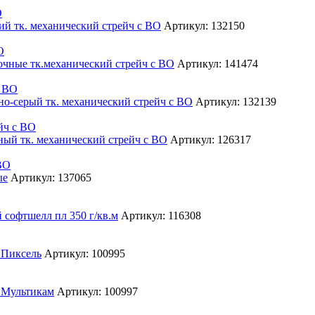
О
Артикул: 132150
О
Артикул: 141474
с ВО
Артикул: 132139
йч с ВО
Артикул: 126317
ВО
Артикул: 137065
Артикул: 116308
Артикул: 100995
Артикул: 100997