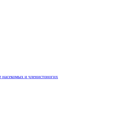
 от насекомых и членистоногих