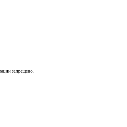
трации запрещено.