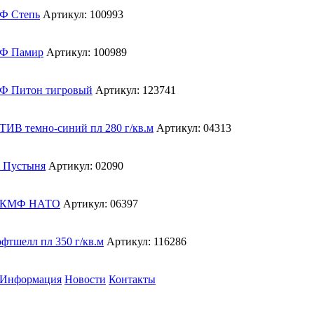
Артикул: 100993
Артикул: 100989
Артикул: 123741
Артикул: 04313
Артикул: 02090
Артикул: 06397
Артикул: 116286
Информация
Новости
Контакты