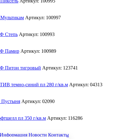
Артикул: 100995
Артикул: 100997
Артикул: 100993
Артикул: 100989
Артикул: 123741
Артикул: 04313
Артикул: 02090
Артикул: 116286
Информация
Новости
Контакты