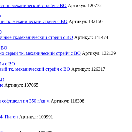
Артикул: 120772
О
Артикул: 132150
О
Артикул: 141474
с ВО
Артикул: 132139
йч с ВО
Артикул: 126317
ВО
Артикул: 137065
Артикул: 116308
Артикул: 100991