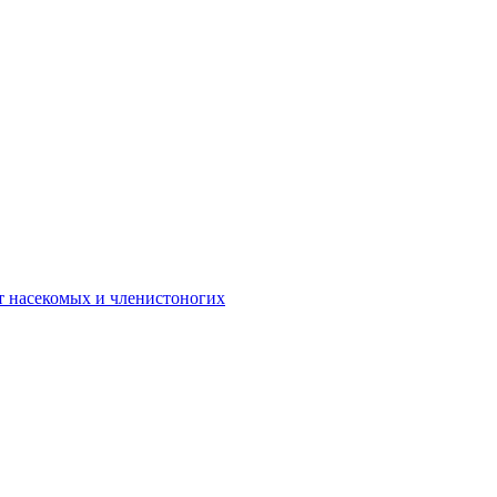
 от насекомых и членистоногих