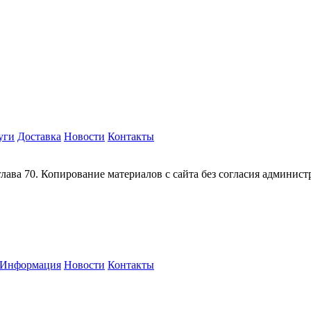
уги
Доставка
Новости
Контакты
глава 70. Копирование материалов с сайта без согласия админис
Информация
Новости
Контакты