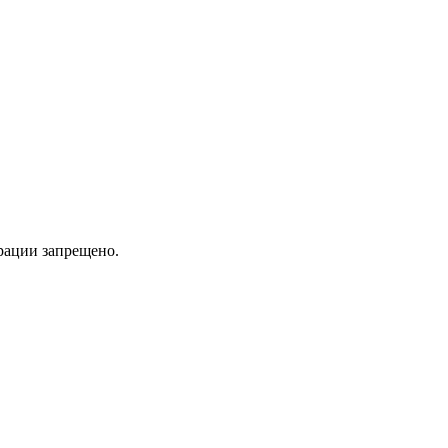
трации запрещено.