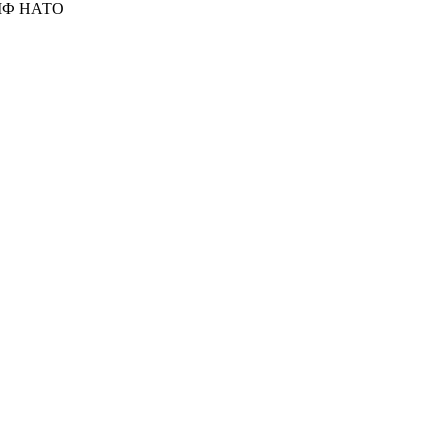
МФ НАТО