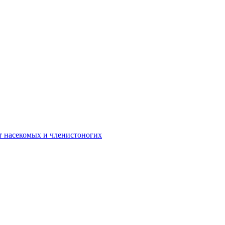
 от насекомых и членистоногих