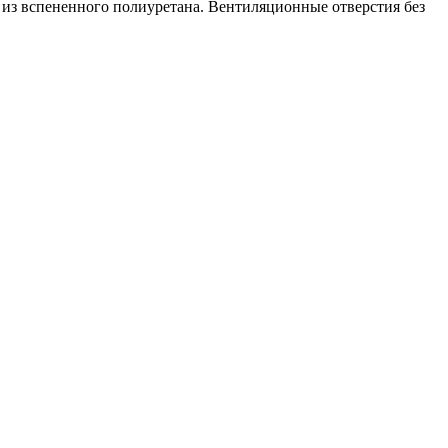
 из вспененного полиуретана. Вентиляционные отверстия без