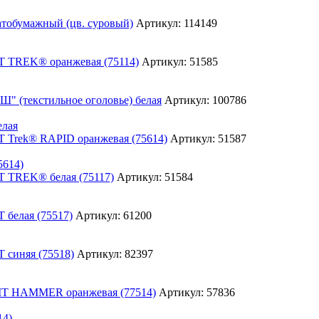
Артикул: 114149
Артикул: 51585
Артикул: 100786
елая
Артикул: 51587
5614)
Артикул: 51584
Артикул: 61200
Артикул: 82397
Артикул: 57836
14)