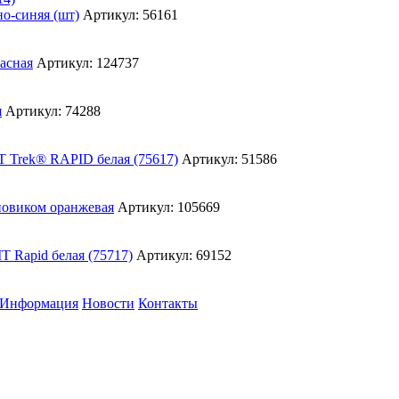
Артикул: 56161
Артикул: 124737
Артикул: 74288
Артикул: 51586
Артикул: 105669
Артикул: 69152
Информация
Новости
Контакты