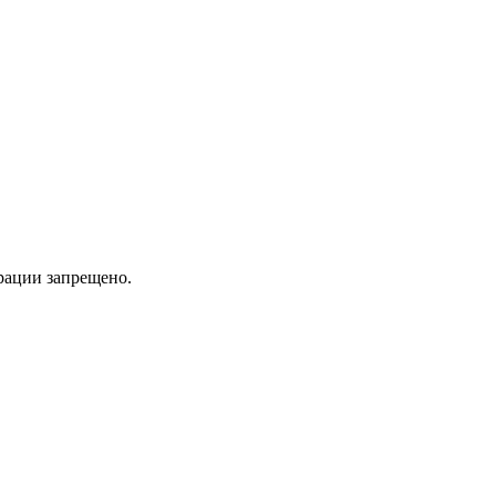
трации запрещено.