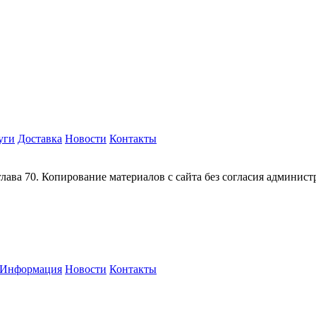
уги
Доставка
Новости
Контакты
глава 70. Копирование материалов с сайта без согласия админис
Информация
Новости
Контакты