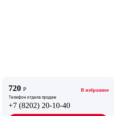
720
Р
В избранное
Телефон отдела продаж
+7 (8202) 20-10-40