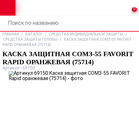
0
ГЛАВНАЯ
/
КАТАЛОГ
/
СРЕДСТВА ИНДИВИДУАЛЬНОЙ ЗАЩИТЫ
/
СРЕДСТВА ЗАЩИТЫ ГОЛОВЫ
/
КАСКА ЗАЩИТНАЯ СОМЗ-55 FAVORIT
RAPID ОРАНЖЕВАЯ (75714)
КАСКА ЗАЩИТНАЯ СОМЗ-55 FAVORIT
RAPID ОРАНЖЕВАЯ (75714)
Артикул • 69150