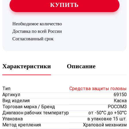
КУПИТЬ
Необходимое количество
Доставка по всей России
Согласованный срок
Характеристики
Описание
Тип
Средства защиты головы
Артикул
69150
Вид изделия
Каска
Торговая марка / Бренд
РОСОМЗ
Диапазон рабочих температур
от -50°С до +50°С
Упаковка
в упаковке 15 шт.
Метод крепления
Храповой механизм