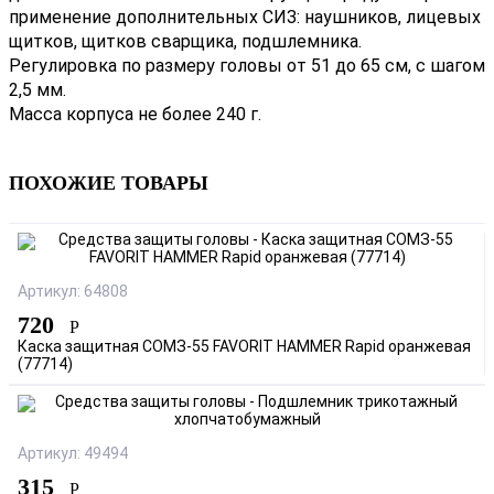
применение дополнительных СИЗ: наушников, лицевых
щитков, щитков сварщика, подшлемника.
Регулировка по размеру головы от 51 до 65 см, с шагом
2,5 мм.
Масса корпуса не более 240 г.
ПОХОЖИЕ ТОВАРЫ
Артикул: 64808
720
Р
Каска защитная СОМЗ-55 FAVORIT HAMMER Rapid оранжевая
(77714)
Артикул: 49494
315
Р