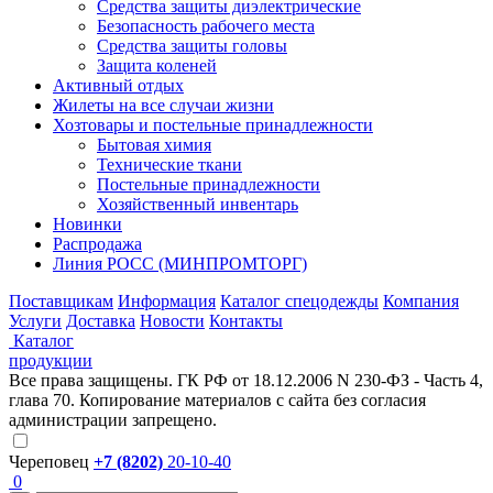
Средства защиты диэлектрические
Безопасность рабочего места
Средства защиты головы
Защита коленей
Активный отдых
Жилеты на все случаи жизни
Хозтовары и постельные принадлежности
Бытовая химия
Технические ткани
Постельные принадлежности
Хозяйственный инвентарь
Новинки
Распродажа
Линия РОСС (МИНПРОМТОРГ)
Поставщикам
Информация
Каталог спецодежды
Компания
Услуги
Доставка
Новости
Контакты
Каталог
продукции
Все права защищены. ГК РФ от 18.12.2006 N 230-ФЗ - Часть 4,
глава 70. Копирование материалов с сайта без согласия
администрации запрещено.
Череповец
+7 (8202)
20-10-40
0