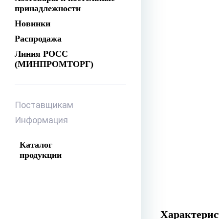
принадлежности
Новинки
Распродажа
Линия РОСС
(МИНПРОМТОРГ)
Поставщикам
Информация
Каталог
продукции
Характери