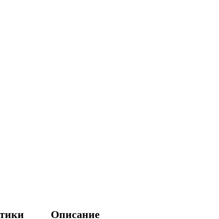
стики
Описание