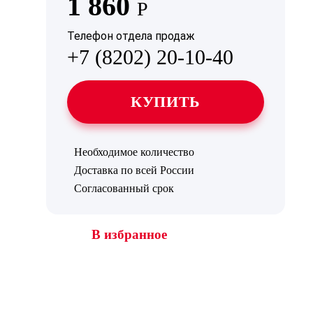
1 860
Р
Телефон отдела продаж
+7 (8202) 20-10-40
КУПИТЬ
Необходимое количество
Доставка по всей России
Согласованный срок
В избранное