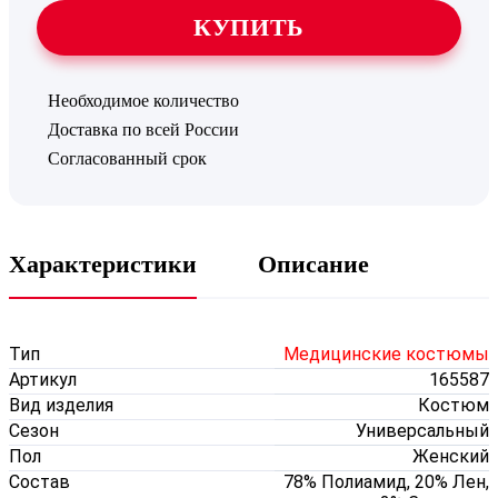
КУПИТЬ
Необходимое количество
Доставка по всей России
Согласованный срок
Характеристики
Описание
Тип
Медицинские костюмы
Артикул
165587
Вид изделия
Костюм
б
Сезон
Универсальный
Пол
Женский
Состав
78% Полиамид, 20% Лен,