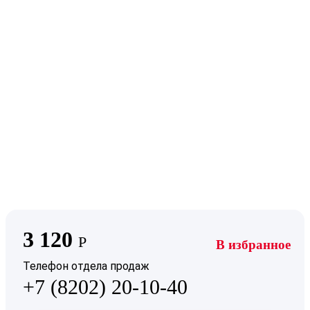
3 120
Р
В избранное
Телефон отдела продаж
+7 (8202) 20-10-40