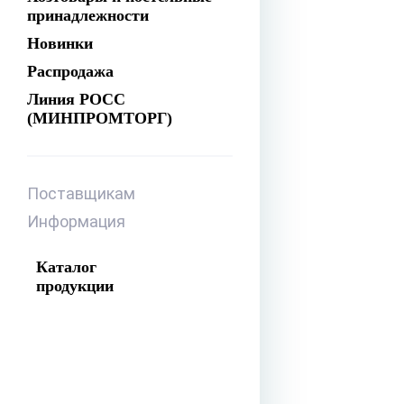
принадлежности
Новинки
Распродажа
Линия РОСС
(МИНПРОМТОРГ)
Поставщикам
Информация
Каталог
продукции