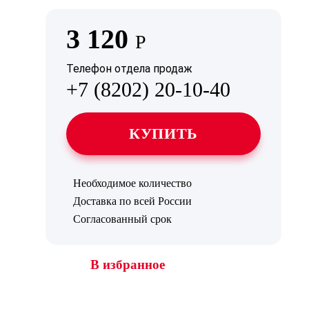
3 120
Р
Телефон отдела продаж
+7 (8202) 20-10-40
КУПИТЬ
Необходимое количество
Доставка по всей России
Согласованный срок
В избранное