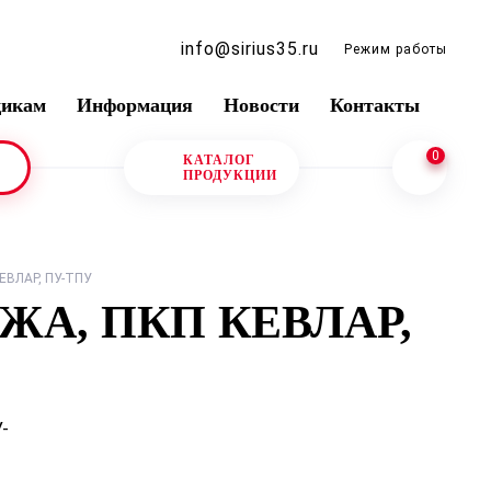
info@sirius35.ru
Режим работы
щикам
Информация
Новости
Контакты
0
КАТАЛОГ
ПРОДУКЦИИ
ЕВЛАР, ПУ-ТПУ
ЖА, ПКП КЕВЛАР,