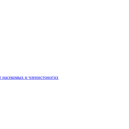
 от насекомых и членистоногих