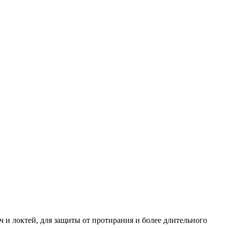
и локтей, для защиты от протирания и более длительного