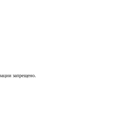
трации запрещено.