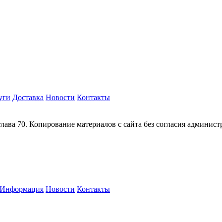
уги
Доставка
Новости
Контакты
глава 70. Копирование материалов с сайта без согласия админис
Информация
Новости
Контакты