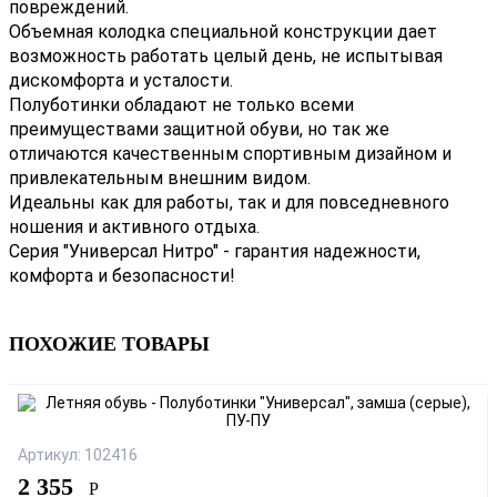
повреждений.
Объемная колодка специальной конструкции дает
возможность работать целый день, не испытывая
дискомфорта и усталости.
Полуботинки обладают не только всеми
преимуществами защитной обуви, но так же
отличаются качественным спортивным дизайном и
привлекательным внешним видом.
Идеальны как для работы, так и для повседневного
ношения и активного отдыха.
Серия "Универсал Нитро" - гарантия надежности,
комфорта и безопасности!
ПОХОЖИЕ ТОВАРЫ
Артикул: 102416
2 355
Р