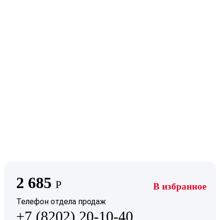
2 685
Р
В избранное
Телефон отдела продаж
+7 (8202) 20-10-40