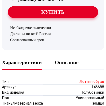
КУПИТЬ
Необходимое количество
Доставка по всей России
Согласованный срок
Характеристики
Описание
Тип
Летняя обувь
Артикул
146688
Вид изделия
Полуботинки
Пол
Универсальный
Ткань/Материал верха
замша