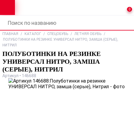
0
ГЛАВНАЯ
/
КАТАЛОГ
/
СПЕЦОБУВЬ
/
ЛЕТНЯЯ ОБУВЬ
/
ПОЛУБОТИНКИ НА РЕЗИНКЕ УНИВЕРСАЛ НИТРО, ЗАМША (СЕРЫЕ),
НИТРИЛ
ПОЛУБОТИНКИ НА РЕЗИНКЕ
УНИВЕРСАЛ НИТРО, ЗАМША
(СЕРЫЕ), НИТРИЛ
Артикул • 146688