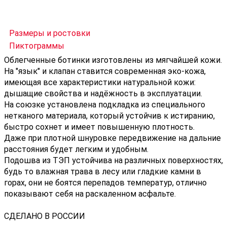
Размеры и ростовки
Пиктограммы
Облегченные ботинки изготовлены из мягчайшей кожи.
На "язык" и клапан ставится современная эко-кожа,
имеющая все характеристики натуральной кожи:
дышащие свойства и надёжность в эксплуатации.
На союзке установлена подкладка из специального
нетканого материала, который устойчив к истиранию,
быстро сохнет и имеет повышенную плотность.
Даже при плотной шнуровке передвижение на дальние
расстояния будет легким и удобным.
Подошва из ТЭП устойчива на различных поверхностях,
будь то влажная трава в лесу или гладкие камни в
горах, они не боятся перепадов температур, отлично
показывают себя на раскаленном асфальте.
СДЕЛАНО В РОССИИ