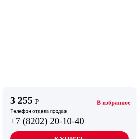
3 255
Р
В избранное
Телефон отдела продаж
+7 (8202) 20-10-40
КУПИТЬ