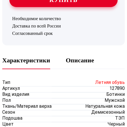
Необходимое количество
Доставка по всей России
Согласованный срок
Характеристики
Описание
Тип
Летняя обувь
Артикул
127890
Вид изделия
Ботинки
Пол
Мужской
Ткань/Материал верха
Натуральная кожа
Сезон
Демисезонный
Подошва
ТЭП
Цвет
Черный