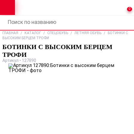
0
ГЛАВНАЯ
/
КАТАЛОГ
/
СПЕЦОБУВЬ
/
ЛЕТНЯЯ ОБУВЬ
/
БОТИНКИ С
ВЫСОКИМ БЕРЦЕМ ТРОФИ
БОТИНКИ С ВЫСОКИМ БЕРЦЕМ
ТРОФИ
Артикул • 127890