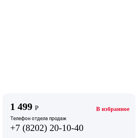
1 499
Р
В избранное
Телефон отдела продаж
+7 (8202) 20-10-40