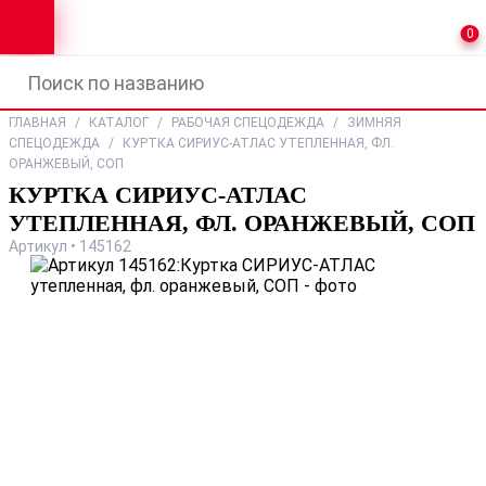
0
ГЛАВНАЯ
/
КАТАЛОГ
/
РАБОЧАЯ СПЕЦОДЕЖДА
/
ЗИМНЯЯ
СПЕЦОДЕЖДА
/
КУРТКА СИРИУС-АТЛАС УТЕПЛЕННАЯ, ФЛ.
ОРАНЖЕВЫЙ, СОП
КУРТКА СИРИУС-АТЛАС
УТЕПЛЕННАЯ, ФЛ. ОРАНЖЕВЫЙ, СОП
Артикул • 145162