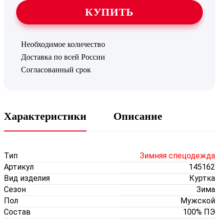
КУПИТЬ
Необходимое количество
Доставка по всей России
Согласованный срок
Характеристики
Описание
Тип
Зимняя спецодежда
Артикул
145162
Вид изделия
Куртка
Сезон
Зима
Пол
Мужской
Состав
100% ПЭ