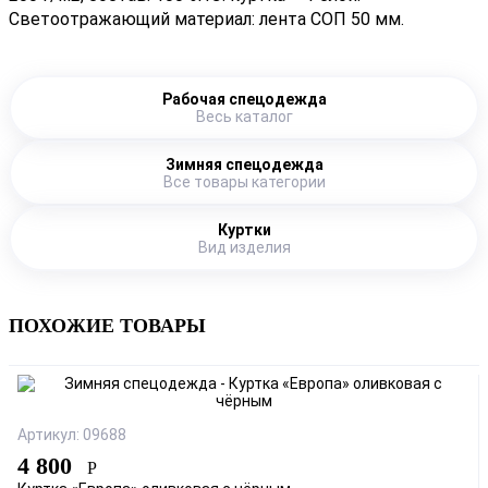
Светоотражающий материал: лента СОП 50 мм.
Рабочая спецодежда
Весь каталог
Зимняя спецодежда
Все товары категории
Куртки
Вид изделия
ПОХОЖИЕ ТОВАРЫ
Артикул: 09688
4 800
Р