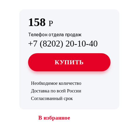
158
Р
Телефон отдела продаж
+7 (8202) 20-10-40
КУПИТЬ
Необходимое количество
Доставка по всей России
Согласованный срок
В избранное