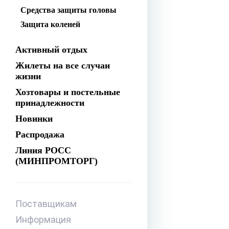
Средства защиты головы
Защита коленей
Активный отдых
Жилеты на все случаи
жизни
Хозтовары и постельные
принадлежности
Новинки
Распродажа
Линия РОСС
(МИНПРОМТОРГ)
Поставщикам
Информация