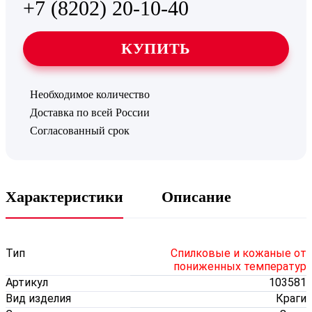
+7 (8202) 20-10-40
КУПИТЬ
Необходимое количество
Доставка по всей России
Согласованный срок
Характеристики
Описание
Тип
Спилковые и кожаные от
пониженных температур
Артикул
103581
Вид изделия
Краги