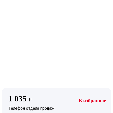
1 035
Р
В избранное
Телефон отдела продаж