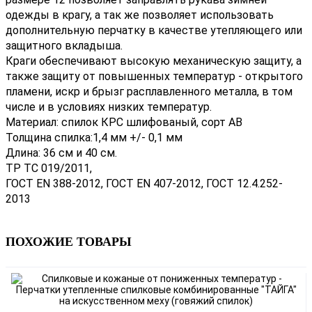
одежды в крагу, а так же позволяет использовать
дополнительную перчатку в качестве утепляющего или
защитного вкладыша.
Краги обеспечивают высокую механическую защиту, а
также защиту от повышенных температур - открытого
пламени, искр и брызг расплавленного металла, в том
числе и в условиях низких температур.
Материал: спилок КРС шлифованый, сорт АВ
Толщина спилка:1,4 мм +/- 0,1 мм
Длина: 36 см и 40 см.
ТР ТС 019/2011,
ГОСТ EN 388-2012, ГОСТ EN 407-2012, ГОСТ 12.4.252-
2013
ПОХОЖИЕ ТОВАРЫ