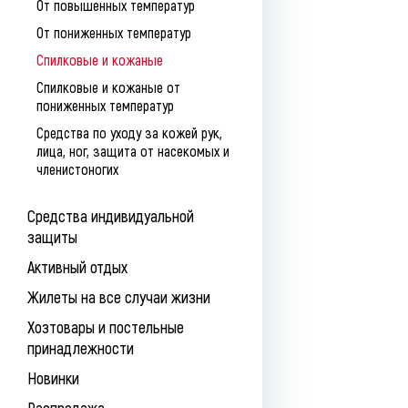
От повышенных температур
От пониженных температур
Спилковые и кожаные
Спилковые и кожаные от
пониженных температур
Средства по уходу за кожей рук,
лица, ног, защита от насекомых и
членистоногих
Средства индивидуальной
защиты
Активный отдых
Жилеты на все случаи жизни
Хозтовары и постельные
принадлежности
Новинки