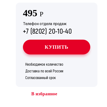
495
Р
Телефон отдела продаж
+7 (8202) 20-10-40
КУПИТЬ
Необходимое количество
Доставка по всей России
Согласованный срок
В избранное