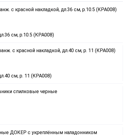
.36 см, р.10.5 (КРА008)
.40 см, р. 11 (КРА008)