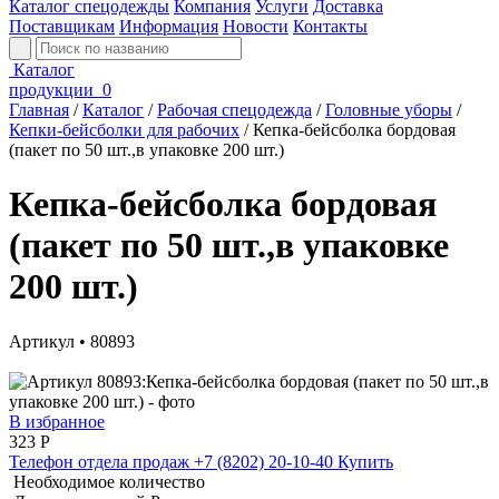
Каталог спецодежды
Компания
Услуги
Доставка
Поставщикам
Информация
Новости
Контакты
Каталог
продукции
0
Главная
/
Каталог
/
Рабочая спецодежда
/
Головные уборы
/
Кепки-бейсболки для рабочих
/
Кепка-бейсболка бордовая
(пакет по 50 шт.,в упаковке 200 шт.)
Кепка-бейсболка бордовая
(пакет по 50 шт.,в упаковке
200 шт.)
Артикул • 80893
В избранное
323
Р
Телефон отдела продаж
+7 (8202) 20-10-40
Купить
Необходимое количество