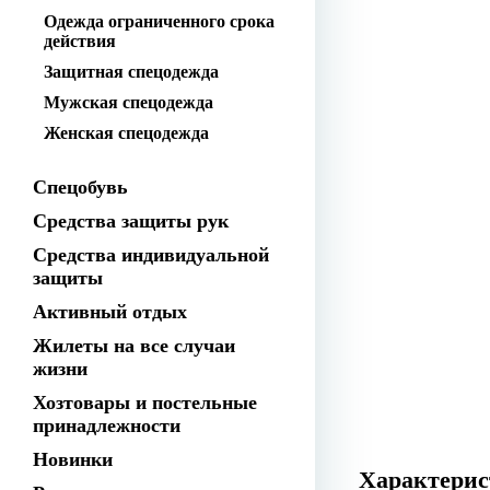
Одежда ограниченного срока
действия
Защитная спецодежда
Мужская спецодежда
Женская спецодежда
Спецобувь
Средства защиты рук
Средства индивидуальной
защиты
Активный отдых
Жилеты на все случаи
жизни
Хозтовары и постельные
принадлежности
Новинки
Характери