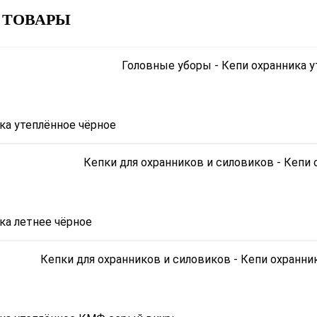
 ТОВАРЫ
ка утеплённое чёрное
ка летнее чёрное