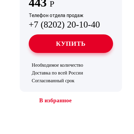
443
Р
Телефон отдела продаж
+7 (8202) 20-10-40
КУПИТЬ
Необходимое количество
Доставка по всей России
Согласованный срок
В избранное