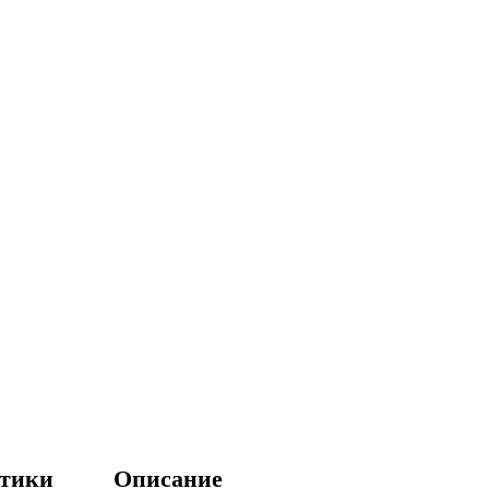
стики
Описание