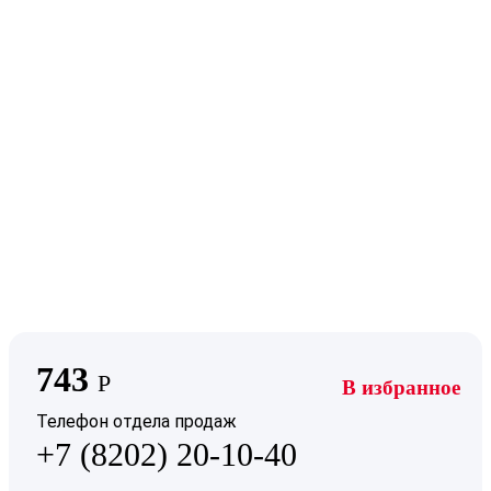
743
Р
В избранное
Телефон отдела продаж
+7 (8202) 20-10-40