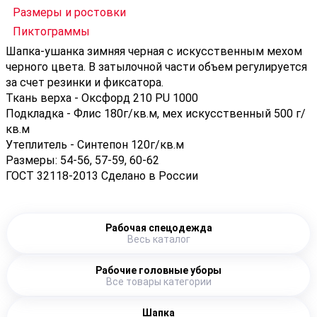
Размеры и ростовки
Пиктограммы
Шапка-ушанка зимняя черная с искусственным мехом
черного цвета. В затылочной части объем регулируется
за счет резинки и фиксатора.
Ткань верха - Оксфорд 210 PU 1000
Подкладка - Флис 180г/кв.м, мех искусственный 500 г/
кв.м
Утеплитель - Синтепон 120г/кв.м
Размеры: 54-56, 57-59, 60-62
ГОСТ 32118-2013 Сделано в России
Рабочая спецодежда
Весь каталог
Рабочие головные уборы
Все товары категории
Шапка