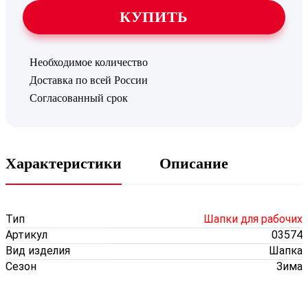
КУПИТЬ
Необходимое количество
Доставка по всей России
Согласованный срок
Характеристики
Описание
Тип
Шапки для рабочих
Артикул
03574
Вид изделия
Шапка
Сезон
Зима