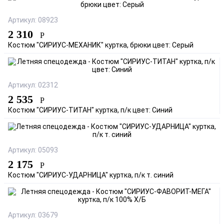
Артикул: 08923
2 310
Р
Костюм "СИРИУС-МЕХАНИК" куртка, брюки цвет: Серый
Артикул: 02312
2 535
Р
Костюм "СИРИУС-ТИТАН" куртка, п/к цвет: Синий
Артикул: 05093
2 175
Р
Костюм "СИРИУС-УДАРНИЦА" куртка, п/к т. синий
Артикул: 03679