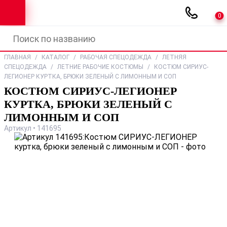
0
ГЛАВНАЯ
/
КАТАЛОГ
/
РАБОЧАЯ СПЕЦОДЕЖДА
/
ЛЕТНЯЯ
СПЕЦОДЕЖДА
/
ЛЕТНИЕ РАБОЧИЕ КОСТЮМЫ
/
КОСТЮМ СИРИУС-
ЛЕГИОНЕР КУРТКА, БРЮКИ ЗЕЛЕНЫЙ С ЛИМОННЫМ И СОП
КОСТЮМ СИРИУС-ЛЕГИОНЕР
КУРТКА, БРЮКИ ЗЕЛЕНЫЙ С
ЛИМОННЫМ И СОП
Артикул • 141695