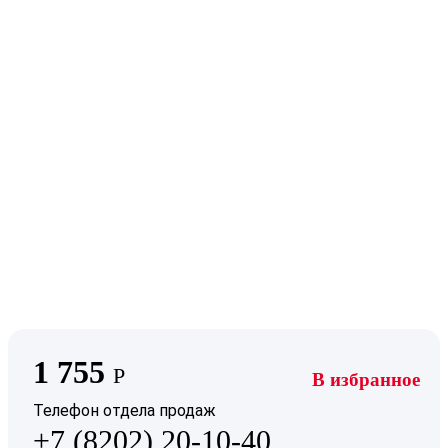
1 755
Р
В избранное
Телефон отдела продаж
+7 (8202) 20-10-40