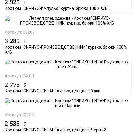
2 925
Р
Костюм "СИРИУС-Импульс" куртка, брюки 100% Х/Б
Артикул: 03203
3 285
Р
Костюм "СИРИУС-ПРОИЗВОДСТВЕННИК" куртка, брюки 100%
Х/Б
Артикул: 04011
2 775
Р
Костюм "СИРИУС-ТИТАН" куртка, п/к цвет: Хаки
Артикул: 02310
2 535
Р
Костюм "СИРИУС-ТИТАН" куртка, п/к цвет: Черный