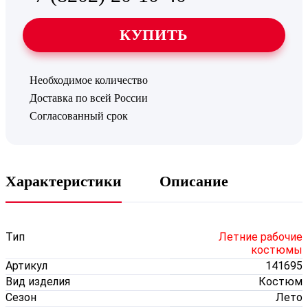
КУПИТЬ
Необходимое количество
Доставка по всей России
Согласованный срок
Характеристики
Описание
Тип
Летние рабочие
костюмы
Артикул
141695
Вид изделия
Костюм
Сезон
Лето