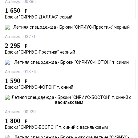
Артикул: 00885
1 650
Р
Брюки "СИРИУС-ДАЛЛАС" серый
Артикул: 03771
2 295
Р
Брюки "СИРИУС-Престиж" черный
Артикул: 01374
1 590
Р
Брюки "СИРИУС-ФОТОН" т. синий
Артикул: 00920
1 800
Р
Брюки "СИРИУС-БОСТОН" т. синий с васильковым