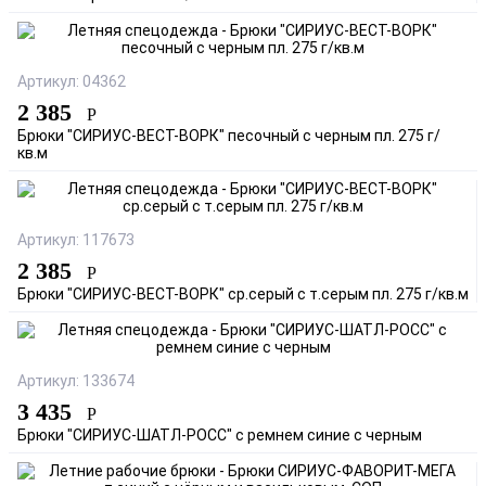
Артикул: 04362
2 385
Р
Брюки "СИРИУС-ВЕСТ-ВОРК" песочный с черным пл. 275 г/
кв.м
Артикул: 117673
2 385
Р
Брюки "СИРИУС-ВЕСТ-ВОРК" ср.серый с т.серым пл. 275 г/кв.м
Артикул: 133674
3 435
Р
Брюки "СИРИУС-ШАТЛ-РОСС" с ремнем синие с черным