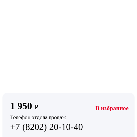
1 950
Р
В избранное
Телефон отдела продаж
+7 (8202) 20-10-40