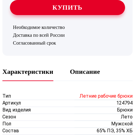
КУПИТЬ
Необходимое количество
Доставка по всей России
Согласованный срок
Характеристики
Описание
Тип
Летние рабочие брюки
Артикул
124794
Вид изделия
Брюки
Сезон
Лето
Пол
Мужской
Состав
65% ПЭ, 35% ХБ