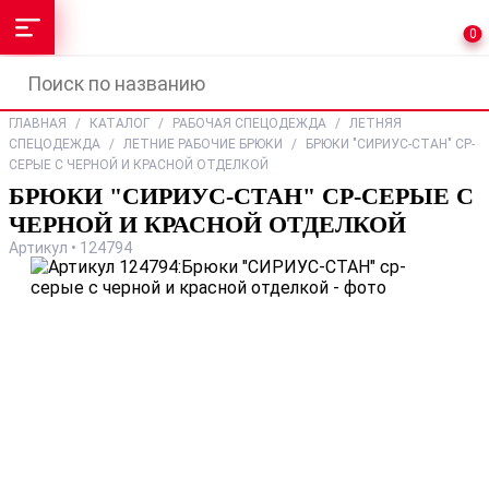
0
ГЛАВНАЯ
/
КАТАЛОГ
/
РАБОЧАЯ СПЕЦОДЕЖДА
/
ЛЕТНЯЯ
СПЕЦОДЕЖДА
/
ЛЕТНИЕ РАБОЧИЕ БРЮКИ
/
БРЮКИ "СИРИУС-СТАН" СР-
СЕРЫЕ С ЧЕРНОЙ И КРАСНОЙ ОТДЕЛКОЙ
БРЮКИ "СИРИУС-СТАН" СР-СЕРЫЕ С
ЧЕРНОЙ И КРАСНОЙ ОТДЕЛКОЙ
Артикул • 124794