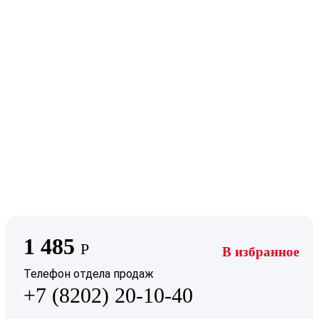
1 485
Р
В избранное
Телефон отдела продаж
+7 (8202) 20-10-40