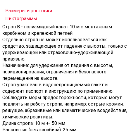
Размеры и ростовки
Пиктограммы
Строп В - полиамидный канат 10 м с монтажным
карабином и крепежной петлей.
Отдельно строп не может использоваться как
средство, защищающее от падения с высоты, только с
удерживающей или страховочно-удерживающей
привязью.
Назначение: для удержания от падения с высоты,
позиционирования, ограничения и безопасного
перемещения на высоте.
Строп упакован в водонепроницаемый пакет и
содержит паспорт и инструкцию по применению.
Соблюдать меры предосторожности, которые могут
повлиять на работу стропа, например: острые кромки,
режущие, абразивные или климатические воздействия,
химические реактивы.
Длина стропа: 10 м +- 50 мм
Раскрытие (зев карабина): 25 мм