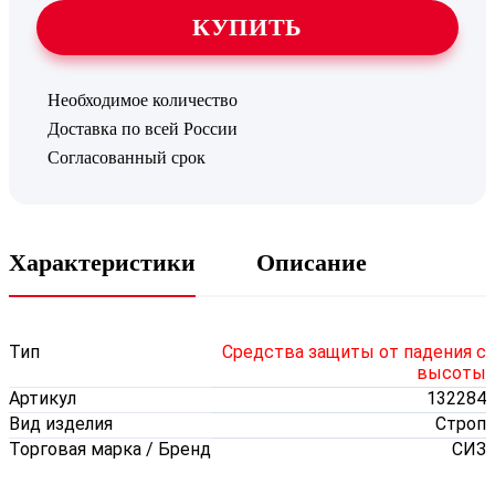
КУПИТЬ
Необходимое количество
Доставка по всей России
Согласованный срок
Характеристики
Описание
Тип
Средства защиты от падения с
высоты
Артикул
132284
Вид изделия
Строп
Торговая марка / Бренд
СИЗ