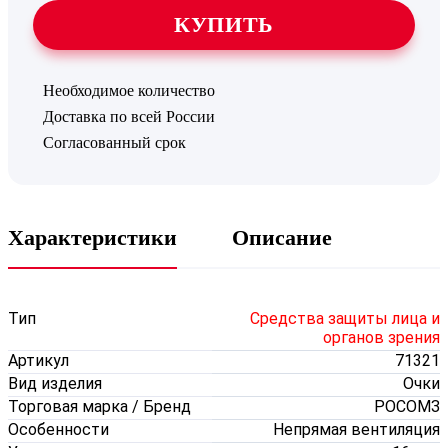
КУПИТЬ
Необходимое количество
Доставка по всей России
Согласованный срок
Характеристики
Описание
Тип
Средства защиты лица и
органов зрения
Артикул
71321
Вид изделия
Очки
Торговая марка / Бренд
РОСОМЗ
Особенности
Непрямая вентиляция