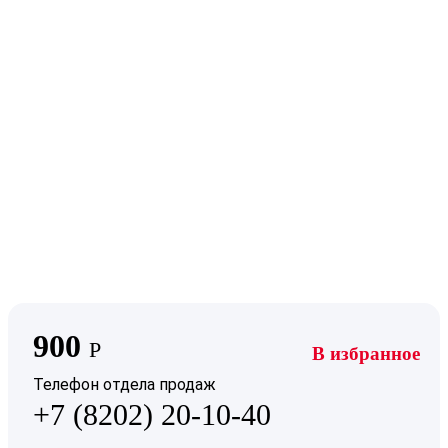
900
Р
В избранное
Телефон отдела продаж
+7 (8202) 20-10-40