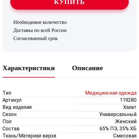
КУПИТЬ
Необходимое количество
Доставка по всей России
Согласованный срок
Характеристики
Описание
Тип
Медицинская одежда
Артикул
119280
Вид изделия
Халат
Сезон
Универсальный
Пол
Женский
Состав
65% ПЭ, 35% ХБ
Ткань/Материал верха
Смесовая