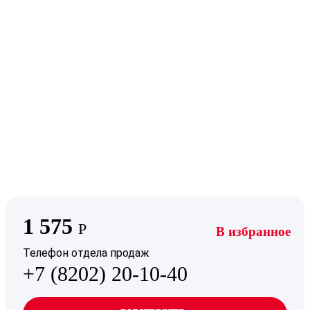
1 575
Р
В избранное
Телефон отдела продаж
+7 (8202) 20-10-40