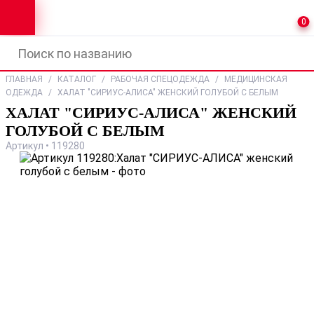
0
ГЛАВНАЯ
/
КАТАЛОГ
/
РАБОЧАЯ СПЕЦОДЕЖДА
/
МЕДИЦИНСКАЯ
ОДЕЖДА
/
ХАЛАТ "СИРИУС-АЛИСА" ЖЕНСКИЙ ГОЛУБОЙ С БЕЛЫМ
ХАЛАТ "СИРИУС-АЛИСА" ЖЕНСКИЙ
ГОЛУБОЙ С БЕЛЫМ
Артикул • 119280