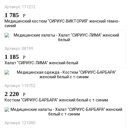
Артикул: 111212
1 785
Р
Медицинский костюм "СИРИУС-ВИКТОРИЯ" женский тёмно-
синий
Артикул: 08199
1 185
Р
Халат "СИРИУС-ЛИМА" женский белый
Артикул: 119752
2 220
Р
Костюм "СИРИУС-БАРБАРА" женский белый с т-синим
Артикул: 121080