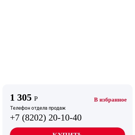
1 305
Р
В избранное
Телефон отдела продаж
+7 (8202) 20-10-40
КУПИТЬ