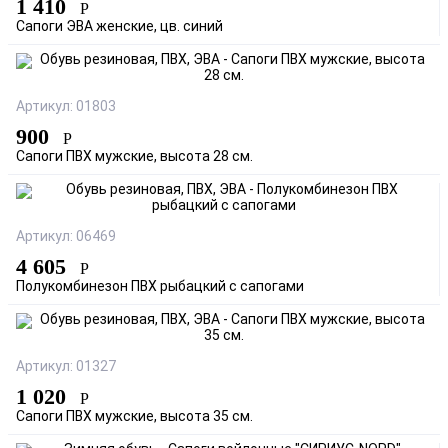
1 410
Р
Сапоги ЭВА женские, цв. синий
Артикул: 01803
900
Р
Сапоги ПВХ мужские, высота 28 см.
Артикул: 06469
4 605
Р
Полукомбинезон ПВХ рыбацкий с сапогами
Артикул: 01327
1 020
Р
Сапоги ПВХ мужские, высота 35 см.