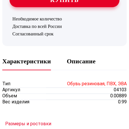
Необходимое количество
Доставка по всей России
Согласованный срок
Характеристики
Описание
Тип
Обувь резиновая, ПВХ, ЭВА
Артикул
04103
Объем
0.00889
Вес изделия
0.99
Размеры и ростовки