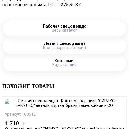
эластичной тесьмы. ГОСТ 27575-87.
Рабочая спецодежда
Весь каталог
Летняя спецодежда
Все товары категории
Костюмы
Вид изделия
ПОХОЖИЕ ТОВАРЫ
Артикул: 100512
4 710
Р