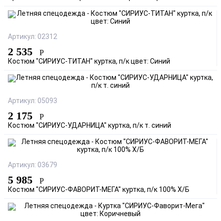
Артикул: 02312
2 535
Р
Костюм "СИРИУС-ТИТАН" куртка, п/к цвет: Синий
Артикул: 05093
2 175
Р
Костюм "СИРИУС-УДАРНИЦА" куртка, п/к т. синий
Артикул: 03679
5 985
Р
Костюм "СИРИУС-ФАВОРИТ-МЕГА" куртка, п/к 100% Х/Б