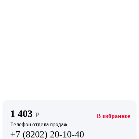
1 403
Р
В избранное
Телефон отдела продаж
+7 (8202) 20-10-40