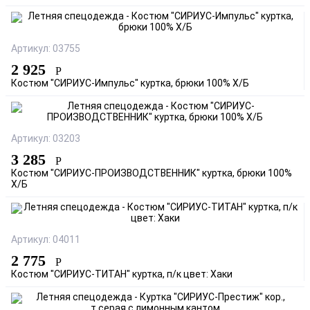
Артикул: 03755
2 925
Р
Костюм "СИРИУС-Импульс" куртка, брюки 100% Х/Б
Артикул: 03203
3 285
Р
Костюм "СИРИУС-ПРОИЗВОДСТВЕННИК" куртка, брюки 100%
Х/Б
Артикул: 04011
2 775
Р
Костюм "СИРИУС-ТИТАН" куртка, п/к цвет: Хаки