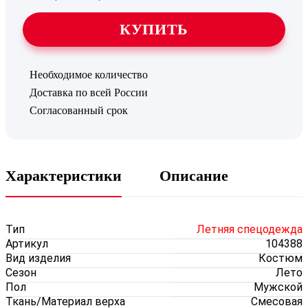
КУПИТЬ
Необходимое количество
Доставка по всей России
Согласованный срок
Характеристики
Описание
Тип
Летняя спецодежда
Артикул
104388
Вид изделия
Костюм
Сезон
Лето
Пол
Мужской
Ткань/Материал верха
Смесовая