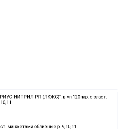
т. манжетами обливные р. 9,10,11