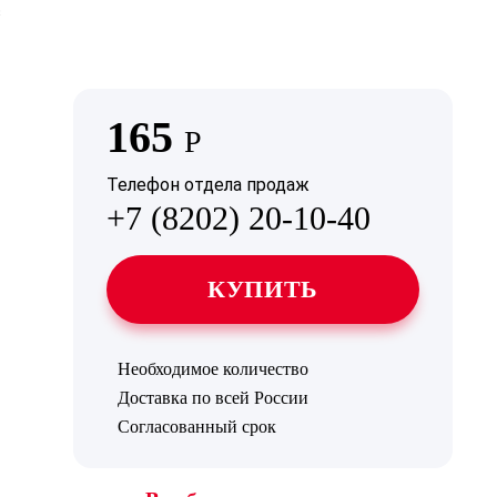
165
Р
Телефон отдела продаж
+7 (8202) 20-10-40
КУПИТЬ
Необходимое количество
Доставка по всей России
Согласованный срок