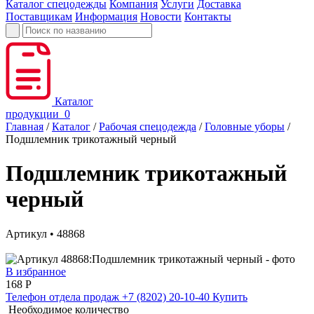
Каталог спецодежды
Компания
Услуги
Доставка
Поставщикам
Информация
Новости
Контакты
Каталог
продукции
0
Главная
/
Каталог
/
Рабочая спецодежда
/
Головные уборы
/
Подшлемник трикотажный черный
Подшлемник трикотажный
черный
Артикул • 48868
В избранное
168
Р
Телефон отдела продаж
+7 (8202) 20-10-40
Купить
Необходимое количество