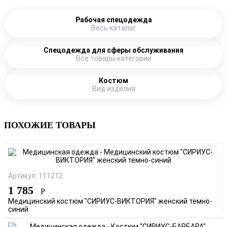
Рабочая спецодежда
Весь каталог
Спецодежда для сферы обслуживания
Все товары категории
Костюм
Вид изделия
ПОХОЖИЕ ТОВАРЫ
Артикул: 111212
1 785
Р
Медицинский костюм "СИРИУС-ВИКТОРИЯ" женский тёмно-
синий