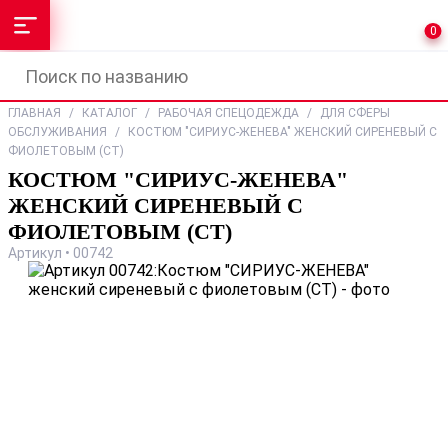
0
ГЛАВНАЯ
/
КАТАЛОГ
/
РАБОЧАЯ СПЕЦОДЕЖДА
/
ДЛЯ СФЕРЫ
ОБСЛУЖИВАНИЯ
/
КОСТЮМ "СИРИУС-ЖЕНЕВА" ЖЕНСКИЙ СИРЕНЕВЫЙ С
ФИОЛЕТОВЫМ (СТ)
КОСТЮМ "СИРИУС-ЖЕНЕВА"
ЖЕНСКИЙ СИРЕНЕВЫЙ С
ФИОЛЕТОВЫМ (СТ)
Артикул • 00742