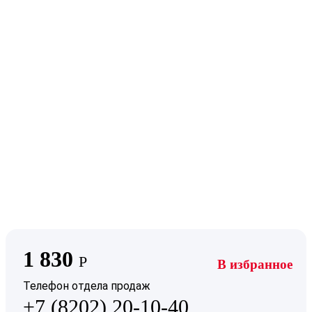
1 830
Р
В избранное
Телефон отдела продаж
+7 (8202) 20-10-40