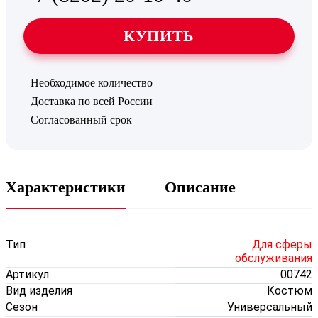
КУПИТЬ
Необходимое количество
Доставка по всей России
Согласованный срок
Характеристики
Описание
Тип
Для сферы
обслуживания
Артикул
00742
Вид изделия
Костюм
Сезон
Универсальный