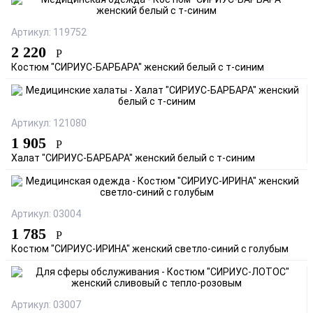
Артикул: 119752
2 220
Р
Костюм "СИРИУС-БАРБАРА" женский белый с т-синим
Артикул: 121080
1 905
Р
Халат "СИРИУС-БАРБАРА" женский белый с т-синим
Артикул: 03004
1 785
Р
Костюм "СИРИУС-ИРИНА" женский светло-синий с голубым
Артикул: 03007