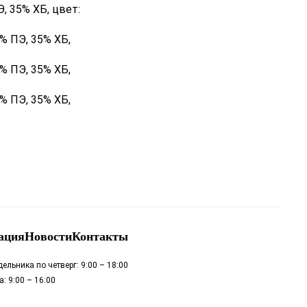
, 35% ХБ, цвет:
% ПЭ, 35% ХБ,
% ПЭ, 35% ХБ,
% ПЭ, 35% ХБ,
ация
Новости
Контакты
ельника по четверг: 9:00 – 18:00
: 9:00 – 16:00