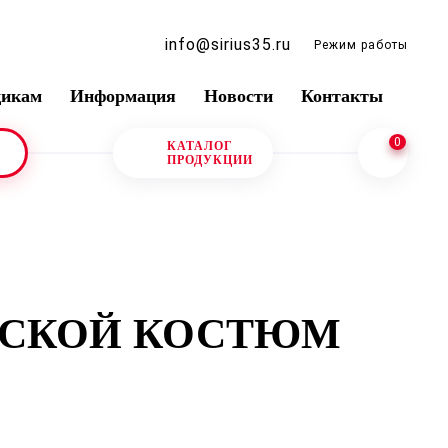
info@sirius35.ru
Режим работы
щикам
Информация
Новости
Контакты
0
КАТАЛОГ
ПРОДУКЦИИ
ЖСКОЙ КОСТЮМ